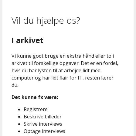
Vil du hjælpe os?
I arkivet
Vi kunne godt bruge en ekstra hånd eller to i
arkivet til forskellige opgaver. Det er en fordel,
hvis du har lysten til at arbejde lidt med
computer og har lidt flair for IT, resten lærer
du.
Det kunne fx være:
Registrere
Beskrive billeder
Skrive interviews
Optage interviews