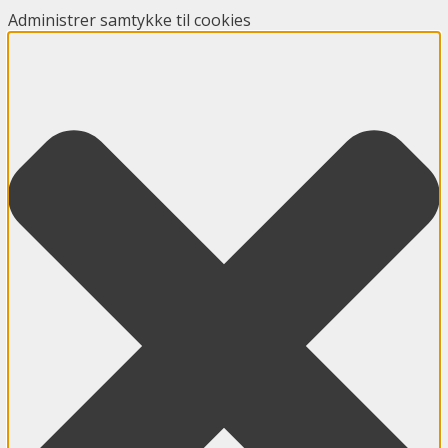
Administrer samtykke til cookies