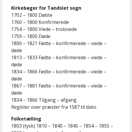
Kirkebøger for Tandslet sogn
1702 – 1800 Døbte
1760 – 1800 Konfirmerede
1754 – 1800 Viede – trolovede
1759 – 1800 Døde
1800 – 1821 Fødte – konfirmerede – viede –
døde
1813 – 1833 Fødte – konfirmerede – viede –
døde
1834 – 1866 Fødte – konfirmerede – viede –
døde
1867 – 1881 Fødte – konfirmerede – viede –
døde
1834 – 1866 Tilgang – afgang
Register over præster fra 1587 til dato.
Folketælling
1803 (tysk) 1810 – 1840 – 1845 – 1854 – 1855 –