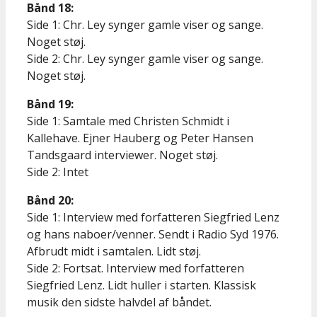
Bånd 18:
Side 1: Chr. Ley synger gamle viser og sange.
Noget støj.
Side 2: Chr. Ley synger gamle viser og sange.
Noget støj.
Bånd 19:
Side 1: Samtale med Christen Schmidt i
Kallehave. Ejner Hauberg og Peter Hansen
Tandsgaard interviewer. Noget støj.
Side 2: Intet
Bånd 20:
Side 1: Interview med forfatteren Siegfried Lenz
og hans naboer/venner. Sendt i Radio Syd 1976.
Afbrudt midt i samtalen. Lidt støj.
Side 2: Fortsat. Interview med forfatteren
Siegfried Lenz. Lidt huller i starten. Klassisk
musik den sidste halvdel af båndet.