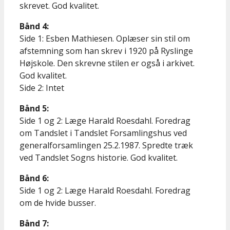
skrevet. God kvalitet.
Bånd 4:
Side 1: Esben Mathiesen. Oplæser sin stil om
afstemning som han skrev i 1920 på Ryslinge
Højskole. Den skrevne stilen er også i arkivet.
God kvalitet.
Side 2: Intet
Bånd 5:
Side 1 og 2: Læge Harald Roesdahl. Foredrag
om Tandslet i Tandslet Forsamlingshus ved
generalforsamlingen 25.2.1987. Spredte træk
ved Tandslet Sogns historie. God kvalitet.
Bånd 6:
Side 1 og 2: Læge Harald Roesdahl. Foredrag
om de hvide busser.
Bånd 7: