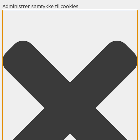
Administrer samtykke til cookies