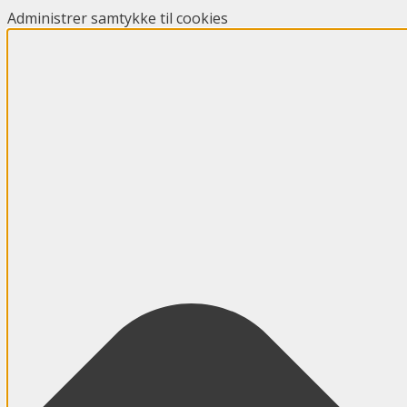
Administrer samtykke til cookies