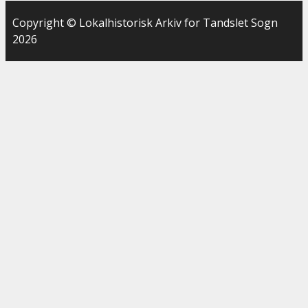
Copyright © Lokalhistorisk Arkiv for Tandslet Sogn
2026