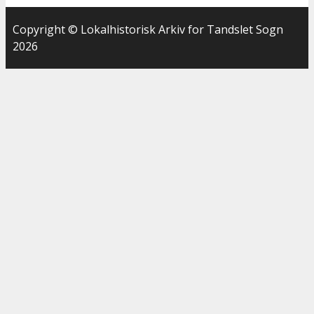
Copyright © Lokalhistorisk Arkiv for Tandslet Sogn
2026